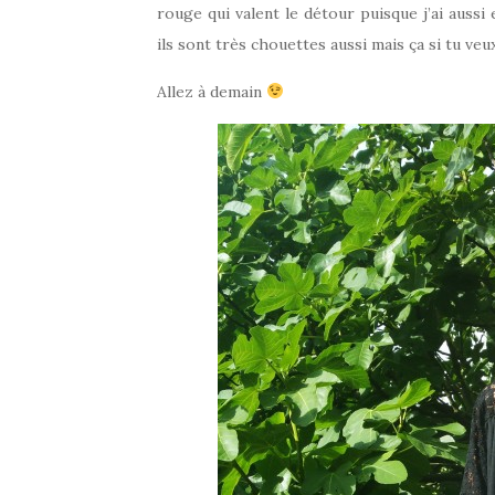
rouge qui valent le détour puisque j’ai aussi 
ils sont très chouettes aussi mais ça si tu veu
Allez à demain