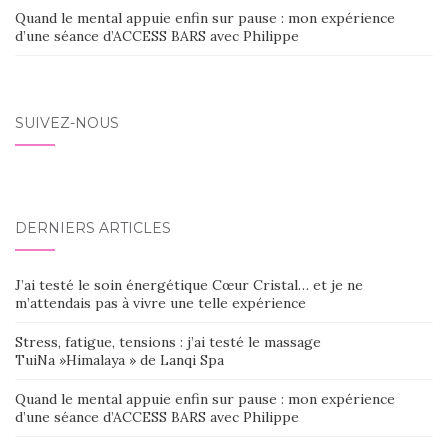
Quand le mental appuie enfin sur pause : mon expérience
d’une séance d’ACCESS BARS avec Philippe
SUIVEZ-NOUS
DERNIERS ARTICLES
J’ai testé le soin énergétique Cœur Cristal… et je ne
m’attendais pas à vivre une telle expérience
Stress, fatigue, tensions : j’ai testé le massage
TuiNa »Himalaya » de Lanqi Spa
Quand le mental appuie enfin sur pause : mon expérience
d’une séance d’ACCESS BARS avec Philippe