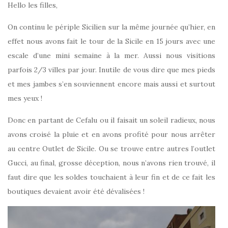
Hello les filles,
On continu le périple Sicilien sur la même journée qu’hier, en
effet nous avons fait le tour de la Sicile en 15 jours avec une
escale d’une mini semaine à la mer. Aussi nous visitions
parfois 2/3 villes par jour. Inutile de vous dire que mes pieds
et mes jambes s’en souviennent encore mais aussi et surtout
mes yeux !
Donc en partant de Cefalu ou il faisait un soleil radieux, nous
avons croisé la pluie et en avons profité pour nous arrêter
au centre Outlet de Sicile. Ou se trouve entre autres l’outlet
Gucci, au final, grosse déception, nous n’avons rien trouvé, il
faut dire que les soldes touchaient à leur fin et de ce fait les
boutiques devaient avoir été dévalisées !