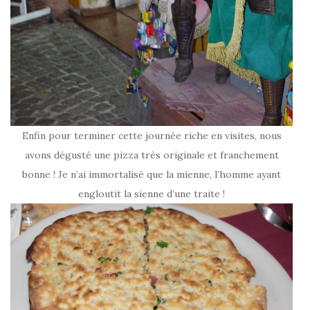
Enfin pour terminer cette journée riche en visites, nous
avons dégusté une pizza très originale et franchement
bonne ! Je n’ai immortalisé que la mienne, l’homme ayant
engloutit la sienne d’une traite !