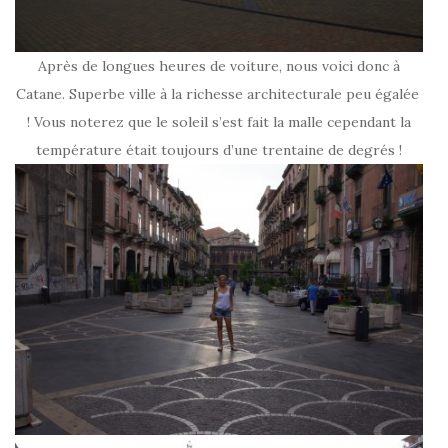
Après de longues heures de voiture, nous voici donc à
Catane. Superbe ville à la richesse architecturale peu égalée
! Vous noterez que le soleil s’est fait la malle cependant la
température était toujours d’une trentaine de degrés !