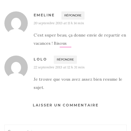
EMELINE
RÉPONDRE
20 septembre 2013 at 11 h 14 min
C’est super beau, ça donne envie de repartir en
vacances ! Bisous
LOLO
RÉPONDRE
22 septembre 2013 at 12 h 31 min
Je trouve que vous avez assez bien resume le
sujet.
LAISSER UN COMMENTAIRE