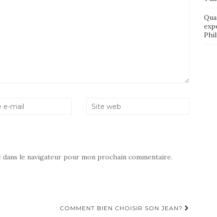
Qua
exp
Phi
e dans le navigateur pour mon prochain commentaire.
COMMENT BIEN CHOISIR SON JEAN?