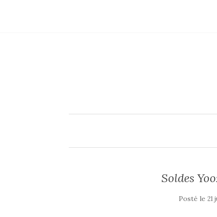
Soldes Yoo
Posté le
21 