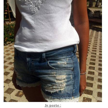
Je porte :