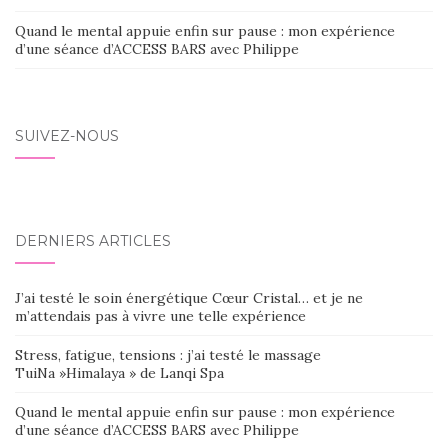
Quand le mental appuie enfin sur pause : mon expérience
d’une séance d’ACCESS BARS avec Philippe
SUIVEZ-NOUS
DERNIERS ARTICLES
J’ai testé le soin énergétique Cœur Cristal… et je ne
m’attendais pas à vivre une telle expérience
Stress, fatigue, tensions : j’ai testé le massage
TuiNa »Himalaya » de Lanqi Spa
Quand le mental appuie enfin sur pause : mon expérience
d’une séance d’ACCESS BARS avec Philippe