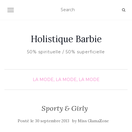
AFFICHER/MASQUER LA NAVIGATION
Holistique Barbie
50% spirituelle / 50% superficielle
LA MODE, LA MODE, LA MODE
Sporty & Girly
Posté le
by
30 septembre 2013
Miss GlamaZone