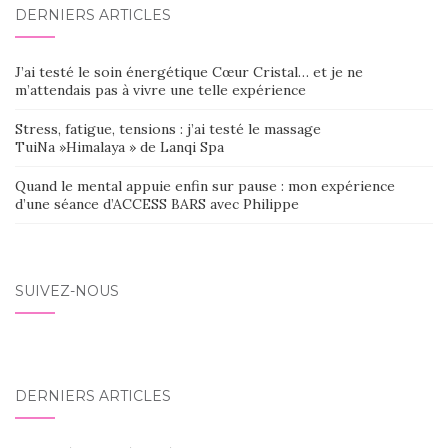
DERNIERS ARTICLES
J’ai testé le soin énergétique Cœur Cristal… et je ne
m’attendais pas à vivre une telle expérience
Stress, fatigue, tensions : j’ai testé le massage
TuiNa »Himalaya » de Lanqi Spa
Quand le mental appuie enfin sur pause : mon expérience
d’une séance d’ACCESS BARS avec Philippe
SUIVEZ-NOUS
DERNIERS ARTICLES