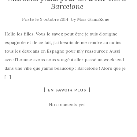
Barcelone
Posté le
by
9 octobre 2014
Miss GlamaZone
Hello les filles, Vous le savez peut être je suis d’origine
espagnole et de ce fait, j’ai besoin de me rendre au moins
tous les deux ans en Espagne pour m’y ressourcer. Aussi
avec l’homme avons nous songé à aller passé un week-end
dans une ville que j’aime beaucoup : Barcelone ! Alors que je
[…]
EN SAVOIR PLUS
No comments yet