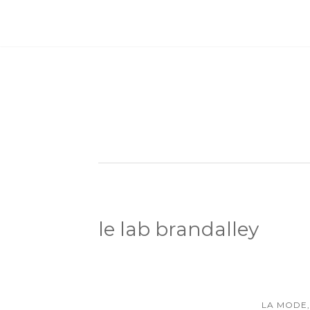
le lab brandalley
LA MODE,