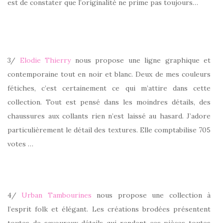
est de constater que l’originalité ne prime pas toujours…
3/
Elodie Thierry
nous propose une ligne graphique et
contemporaine tout en noir et blanc. Deux de mes couleurs
fétiches, c’est certainement ce qui m’attire dans cette
collection. Tout est pensé dans les moindres détails, des
chaussures aux collants rien n’est laissé au hasard. J’adore
particulièrement le détail des textures. Elle comptabilise 705
votes …
4/
Urban Tambourines
nous propose une collection à
l’esprit folk et élégant. Les créations brodées présentent