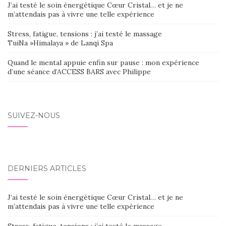
J’ai testé le soin énergétique Cœur Cristal… et je ne
m’attendais pas à vivre une telle expérience
Stress, fatigue, tensions : j’ai testé le massage
TuiNa »Himalaya » de Lanqi Spa
Quand le mental appuie enfin sur pause : mon expérience
d’une séance d’ACCESS BARS avec Philippe
SUIVEZ-NOUS
DERNIERS ARTICLES
J’ai testé le soin énergétique Cœur Cristal… et je ne
m’attendais pas à vivre une telle expérience