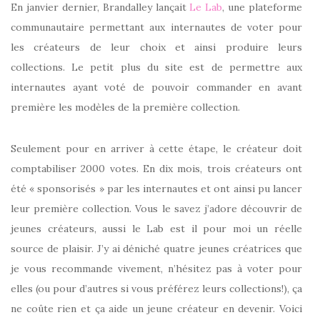
En janvier dernier, Brandalley lançait
Le Lab
, une plateforme
communautaire permettant aux internautes de voter pour
les créateurs de leur choix et ainsi produire leurs
collections. Le petit plus du site est de permettre aux
internautes ayant voté de pouvoir commander en avant
première les modèles de la première collection.
Seulement pour en arriver à cette étape, le créateur doit
comptabiliser 2000 votes. En dix mois, trois créateurs ont
été « sponsorisés » par les internautes et ont ainsi pu lancer
leur première collection. Vous le savez j’adore découvrir de
jeunes créateurs, aussi le Lab est il pour moi un réelle
source de plaisir. J’y ai déniché quatre jeunes créatrices que
je vous recommande vivement, n’hésitez pas à voter pour
elles (ou pour d’autres si vous préférez leurs collections!), ça
ne coûte rien et ça aide un jeune créateur en devenir. Voici