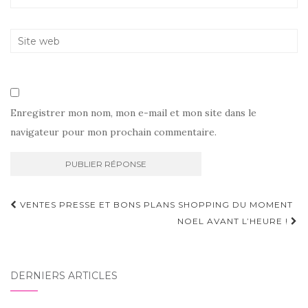
Enregistrer mon nom, mon e-mail et mon site dans le
navigateur pour mon prochain commentaire.
Navigation
VENTES PRESSE ET BONS PLANS SHOPPING DU MOMENT
d'article
NOEL AVANT L’HEURE !
DERNIERS ARTICLES