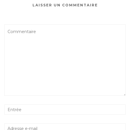
LAISSER UN COMMENTAIRE