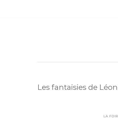
Les fantaisies de Léon
LA FOI