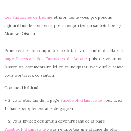
Les Fantaisies de Léonie
et moi même vous proposons
aujourd’hui de concourir pour remporter un sautoir liberty
Mon Bel Oiseau.
Pour tenter de remporter ce lot, il vous suffit de liker
la
page Facebook des Fantaisies de Léonie
puis de venir me
laisser un commentaire ici en m’indiquant avec quelle tenue
vous porteriez ce sautoir.
Comme d’habitude :
– Si vous êtes fan de la page
Facebook Glamazone
vous avez
1 chance supplémentaire de gagner
– Si vous invitez des amis à devenirs fans de la page
Facebook Glamazone ,
vous remportez une chance de plus