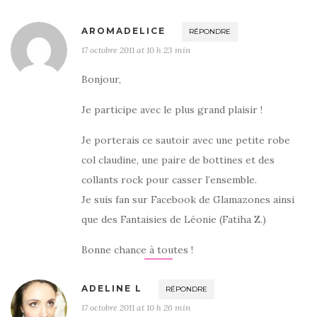
AROMADELICE
RÉPONDRE
17 octobre 2011 at 10 h 23 min
Bonjour,
Je participe avec le plus grand plaisir !
Je porterais ce sautoir avec une petite robe
col claudine, une paire de bottines et des
collants rock pour casser l’ensemble.
Je suis fan sur Facebook de Glamazones ainsi
que des Fantaisies de Léonie (Fatiha Z.)
Bonne chance à toutes !
ADELINE L
RÉPONDRE
17 octobre 2011 at 10 h 26 min