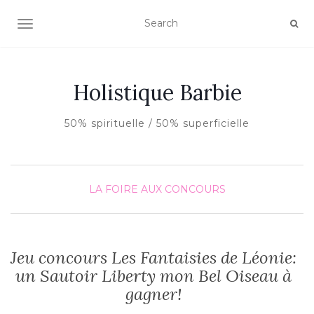
AFFICHER/MASQUER LA NAVIGATION
Holistique Barbie
50% spirituelle / 50% superficielle
LA FOIRE AUX CONCOURS
Jeu concours Les Fantaisies de Léonie:
un Sautoir Liberty mon Bel Oiseau à
gagner!