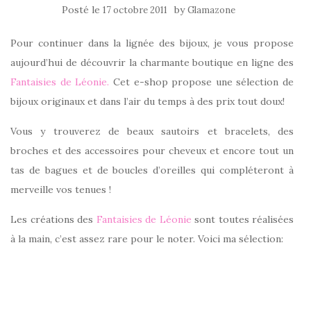
Posté le
by
17 octobre 2011
Glamazone
Pour continuer dans la lignée des bijoux, je vous propose
aujourd’hui de découvrir la charmante boutique en ligne des
Fantaisies de Léonie.
Cet e-shop propose une sélection de
bijoux originaux et dans l’air du temps à des prix tout doux!
Vous y trouverez de beaux sautoirs et bracelets, des
broches et des accessoires pour cheveux et encore tout un
tas de bagues et de boucles d’oreilles qui compléteront à
merveille vos tenues !
Les créations des
Fantaisies de Léonie
sont toutes réalisées
à la main, c’est assez rare pour le noter. Voici ma sélection: