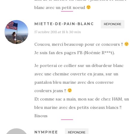
blanc avec un petit noeud
MIETTE-DE-PAIN-BLANC
RÉPONDRE
17 octobre 2011 at 18 h 30 min
Coucou, merci beaucoup pour ce concours !!
Je suis fan des pages FB (Noémie R***t).
Je porterai ce collier sur un débardeur blanc
avec une chemise ouverte en jeans, sur un
pantalon bleu marine avec des converse
couleurs jeans !!
Et comme sac a main, mon sac de chez H&M, un
bleu marine avec des petits oiseaux blancs !!
Bisous
NYMPHEE
RÉPONDRE