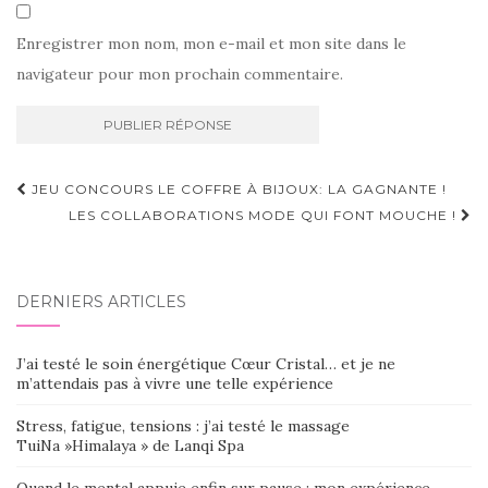
Enregistrer mon nom, mon e-mail et mon site dans le
navigateur pour mon prochain commentaire.
Navigation
JEU CONCOURS LE COFFRE À BIJOUX: LA GAGNANTE !
d'article
LES COLLABORATIONS MODE QUI FONT MOUCHE !
DERNIERS ARTICLES
J’ai testé le soin énergétique Cœur Cristal… et je ne
m’attendais pas à vivre une telle expérience
Stress, fatigue, tensions : j’ai testé le massage
TuiNa »Himalaya » de Lanqi Spa