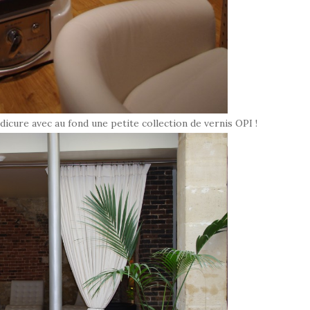
édicure avec au fond une petite collection de vernis OPI !