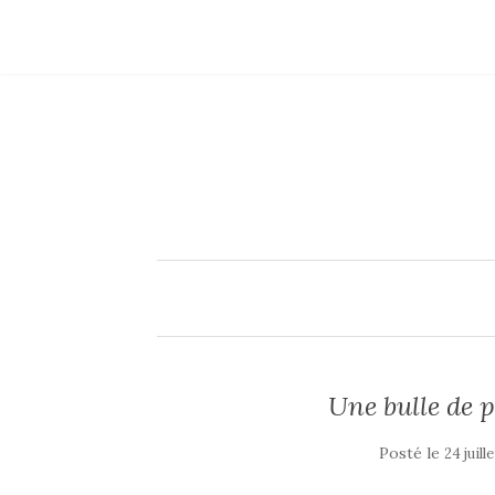
Une bulle de p
Posté le
24 juill