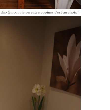
duo (en couple ou entre copines c’est au choix !)