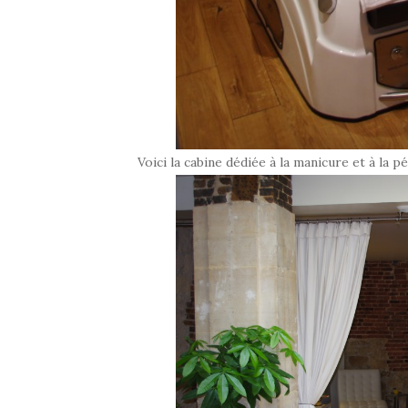
Voici la cabine dédiée à la manicure et à la p