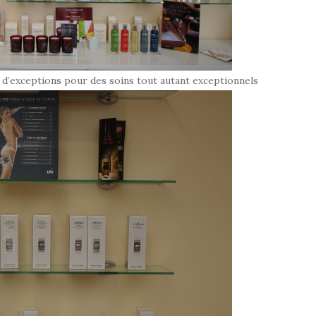
s d’exceptions pour des soins tout autant exceptionnels