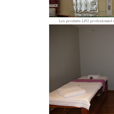
Les produits LPG profesionnel s