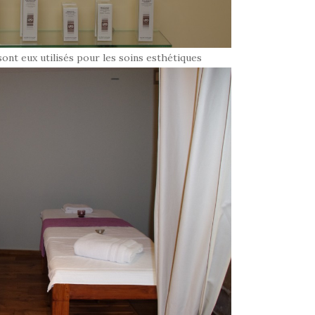
ont eux utilisés pour les soins esthétiques