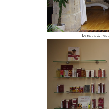
Le salon de rep