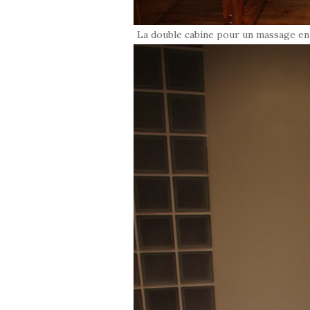
La double cabine pour un massage en 