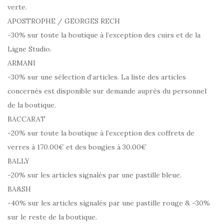
verte.
APOSTROPHE / GEORGES RECH
-30% sur toute la boutique à l’exception des cuirs et de la
Ligne Studio.
ARMANI
-30% sur une sélection d’articles. La liste des articles
concernés est disponible sur demande auprès du personnel
de la boutique.
BACCARAT
-20% sur toute la boutique à l’exception des coffrets de
verres à 170.00€ et des bougies à 30.00€
BALLY
-20% sur les articles signalés par une pastille bleue.
BA&SH
-40% sur les articles signalés par une pastille rouge & -30%
sur le reste de la boutique.