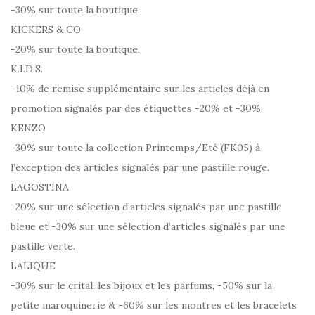
-30% sur toute la boutique.
KICKERS & CO
-20% sur toute la boutique.
K.I.D.S.
-10% de remise supplémentaire sur les articles déjà en
promotion signalés par des étiquettes -20% et -30%.
KENZO
-30% sur toute la collection Printemps/Eté (FK05) à
l’exception des articles signalés par une pastille rouge.
LAGOSTINA
-20% sur une sélection d’articles signalés par une pastille
bleue et -30% sur une sélection d’articles signalés par une
pastille verte.
LALIQUE
-30% sur le crital, les bijoux et les parfums, -50% sur la
petite maroquinerie & -60% sur les montres et les bracelets