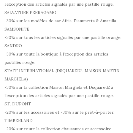
l’exception des articles signalés par une pastille rouge.
SALVATORE FERRAGAMO
-30% sur les modèles de sac Afria, Fiammetta & Amarilla.
SAMSONITE
-30% sur tous les articles signalés par une pastille orange.
SANDRO
-30% sur toute la boutique à l’exception des articles
pastillés rouge.
STAFF INTERNATIONAL (DSQUARED2, MAISON MARTIN
MARGIELA)
-30% sur la collection Maison Margiela et Dsquared2 à
l’exception des articles signalés par une pastille rouge.
S.T. DUPONT
-20% sur les accessoires et -30% sur le prêt-à-porter.
TIMBERLAND
-20% sur toute la collection chaussures et accessoire.