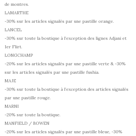
de montres.
LAMARTHE
-30% sur les articles signalés par une pastille orange.
LANCEL
-30% sur toute la boutique à l’exception des lignes Adjani et
1er Flirt.
LONGCHAMP
-20% sur les articles signalés par une pastille verte & -30%
sur les articles signalés par une pastille fushia.
MAJE
-30% sur toute la boutique à l’exception des articles signalés
par une pastille rouge.
MARNI
-20% sur toute la boutique.
MANFIELD / BOWEN
-20% sur les articles signalés par une pastille bleue, -30%