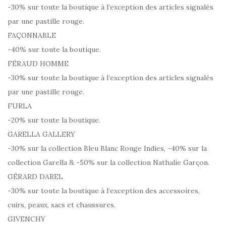
-30% sur toute la boutique à l’exception des articles signalés
par une pastille rouge.
FAÇONNABLE
-40% sur toute la boutique.
FÉRAUD HOMME
-30% sur toute la boutique à l’exception des articles signalés
par une pastille rouge.
FURLA
-20% sur toute la boutique.
GARELLA GALLERY
-30% sur la collection Bleu Blanc Rouge Indies, -40% sur la
collection Garella & -50% sur la collection Nathalie Garçon.
GÉRARD DAREL
-30% sur toute la boutique à l’exception des accessoires,
cuirs, peaux, sacs et chaussures.
GIVENCHY