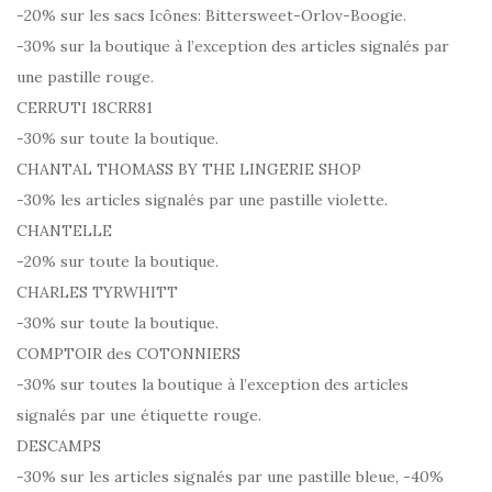
-20% sur les sacs Icônes: Bittersweet-Orlov-Boogie.
-30% sur la boutique à l’exception des articles signalés par
une pastille rouge.
CERRUTI 18CRR81
-30% sur toute la boutique.
CHANTAL THOMASS BY THE LINGERIE SHOP
-30% les articles signalés par une pastille violette.
CHANTELLE
-20% sur toute la boutique.
CHARLES TYRWHITT
-30% sur toute la boutique.
COMPTOIR des COTONNIERS
-30% sur toutes la boutique à l’exception des articles
signalés par une étiquette rouge.
DESCAMPS
-30% sur les articles signalés par une pastille bleue, -40%