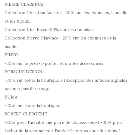
PIERRE CLARENCE
Collection Christian Lacroix: -30% sur les chemises, la maille
et les bijoux.
Collection Nina Ricci: -30% sur les chemises
Collection Pierre Clarence: -20% sur les chemises et la
maille.
PINKO
-30% sur le prêt-à-porter et sur les accessoires.
PORSCHE DESIGN
-30% sur toute la boutique à l’exception des articles signalés
par une pastille rouge.
PUMA
-20% sur toute la boutique.
ROBERT CLERGERIE
-20% pour l’achat d’une paire de chaussures et -30% pour
l’achat de la seconde sur l’article le moins cher des deux à