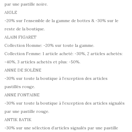
par une pastille noire.
AIGLE
-20% sur l’ensemble de la gamme de bottes & -30% sur le
reste de la boutique.
ALAIN FIGARET
Collection Homme: -20% sur toute la gamme.
Collection Femme: 1 article acheté: -30%, 2 articles achetés:
-40%, 3 articles achetés et plus: -50%.
ANNE DE SOLÈNE
-30% sur toute la boutique à l’exception des articles
pastillés rouge.
ANNE FONTAINE
-30% sur toute la boutique à l’exception des articles signalés
par une pastille rouge.
ANTIK BATIK
-30% sur une sélection d’articles signalés par une pastille