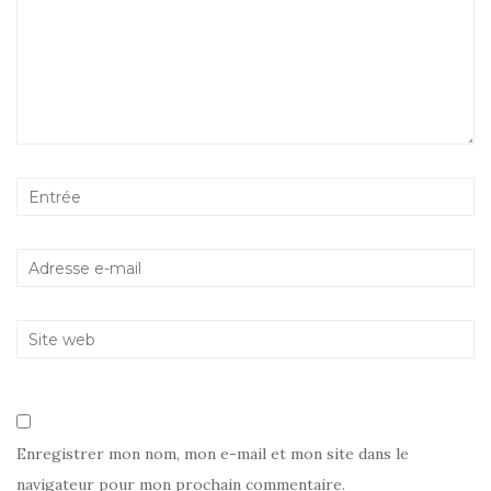
Enregistrer mon nom, mon e-mail et mon site dans le
navigateur pour mon prochain commentaire.