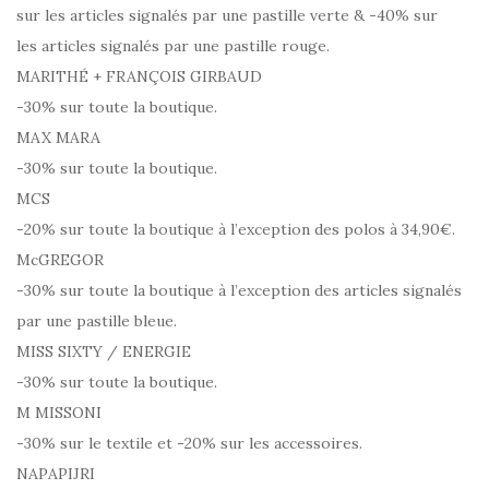
sur les articles signalés par une pastille verte & -40% sur
les articles signalés par une pastille rouge.
MARITHÉ + FRANÇOIS GIRBAUD
-30% sur toute la boutique.
MAX MARA
-30% sur toute la boutique.
MCS
-20% sur toute la boutique à l’exception des polos à 34,90€.
McGREGOR
-30% sur toute la boutique à l’exception des articles signalés
par une pastille bleue.
MISS SIXTY / ENERGIE
-30% sur toute la boutique.
M MISSONI
-30% sur le textile et -20% sur les accessoires.
NAPAPIJRI