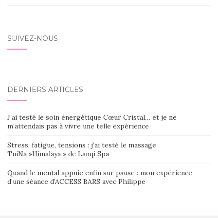
SUIVEZ-NOUS
DERNIERS ARTICLES
J’ai testé le soin énergétique Cœur Cristal… et je ne
m’attendais pas à vivre une telle expérience
Stress, fatigue, tensions : j’ai testé le massage
TuiNa »Himalaya » de Lanqi Spa
Quand le mental appuie enfin sur pause : mon expérience
d’une séance d’ACCESS BARS avec Philippe