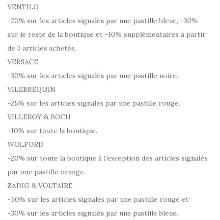
VENTILO
-20% sur les articles signalés par une pastille bleue, -30%
sur le reste de la boutique et -10% supplémentaires à partir
de 3 articles achetés.
VERSACE
-30% sur les articles signalés par une pastille noire.
VILEBREQUIN
-25% sur les articles signalés par une pastille rouge.
VILLEROY & BOCH
-10% sur toute la boutique.
WOLFORD
-20% sur toute la boutique à l’exception des articles signalés
par une pastille orange.
ZADIG & VOLTAIRE
-50% sur les articles signalés par une pastille rouge et
-30% sur les articles signalés par une pastille bleue.