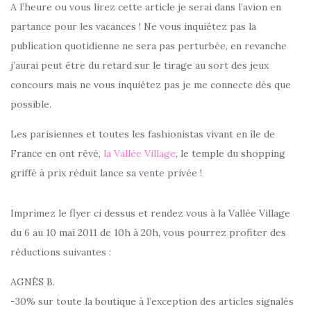
A l’heure ou vous lirez cette article je serai dans l’avion en
partance pour les vacances ! Ne vous inquiétez pas la
publication quotidienne ne sera pas perturbée, en revanche
j’aurai peut être du retard sur le tirage au sort des jeux
concours mais ne vous inquiétez pas je me connecte dès que
possible.
Les parisiennes et toutes les fashionistas vivant en île de
France en ont rêvé,
la Vallée Village
, le temple du shopping
griffé à prix réduit lance sa vente privée !
Imprimez le flyer ci dessus et rendez vous à la Vallée Village
du 6 au 10 mai 2011 de 10h à 20h, vous pourrez profiter des
réductions suivantes :
AGNÈS B.
-30% sur toute la boutique à l’exception des articles signalés