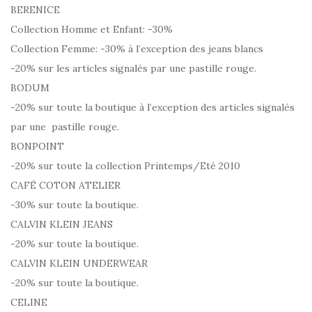
BERENICE
Collection Homme et Enfant: -30%
Collection Femme: -30% à l’exception des jeans blancs
-20% sur les articles signalés par une pastille rouge.
BODUM
-20% sur toute la boutique à l’exception des articles signalés
par une pastille rouge.
BONPOINT
-20% sur toute la collection Printemps/Eté 2010
CAFÉ COTON ATELIER
-30% sur toute la boutique.
CALVIN KLEIN JEANS
-20% sur toute la boutique.
CALVIN KLEIN UNDERWEAR
-20% sur toute la boutique.
CELINE