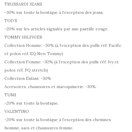
TRUSSARDI JEANS
-30% sur toute la boutique à l’exception des jeans.
TOD’S
-20% sur les articles signalés par une pastille rouge.
TOMMY HILFIGER
Collection Homme: -30% (à l’exception des pulls réf. Pacific
et polos réf. EQ New Tommy)
Collection Femme: -30% (à l’exception des pulls réf. Ivy et
polos réf. PQ stretch)
Collection Enfant: -30%
Accesoires, chaussures et maroquinerie: -30%.
TUMI
-20% sur toute la boutique.
VALENTINO
-20% sur toute la boutique à l’exception des chemises
homme, sacs et chaussures femme.