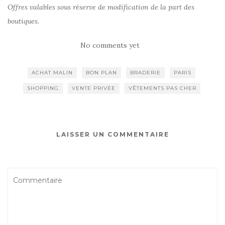
Offres valables sous réserve de modification de la part des
boutiques.
No comments yet
ACHAT MALIN
BON PLAN
BRADERIE
PARIS
SHOPPING
VENTE PRIVÉE
VÊTEMENTS PAS CHER
LAISSER UN COMMENTAIRE