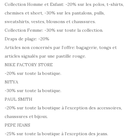
Collection Homme et Enfant: -20% sur les polos, t-shirts,
chemises et short, -30% sur les pantalons, pulls,
sweatshirts, vestes, blousons et chaussures.
Collection Femme: -30% sur toute la collection.
Draps de plage: -20%
Articles non concernés par l’offre: bagagerie, tongs et
articles signalés par une pastille rouge.
NIKE FACTORY STORE
-20% sur toute la boutique.
NITYA
-30% sur toute la boutique.
PAUL SMITH
-20% sur toute la boutique à l’exception des accessoires,
chaussures et bijoux.
PEPE JEANS
-25% sur toute la boutique à l’exception des jeans.