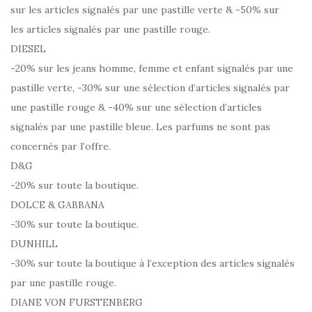
sur les articles signalés par une pastille verte & -50% sur
les articles signalés par une pastille rouge.
DIESEL
-20% sur les jeans homme, femme et enfant signalés par une
pastille verte, -30% sur une sélection d’articles signalés par
une pastille rouge & -40% sur une sélection d’articles
signalés par une pastille bleue. Les parfums ne sont pas
concernés par l’offre.
D&G
-20% sur toute la boutique.
DOLCE & GABBANA
-30% sur toute la boutique.
DUNHILL
-30% sur toute la boutique à l’exception des articles signalés
par une pastille rouge.
DIANE VON FURSTENBERG