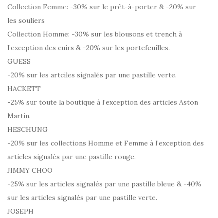
Collection Femme: -30% sur le prêt-à-porter & -20% sur
les souliers
Collection Homme: -30% sur les blousons et trench à
l’exception des cuirs & -20% sur les portefeuilles.
GUESS
-20% sur les artciles signalés par une pastille verte.
HACKETT
-25% sur toute la boutique à l’exception des articles Aston
Martin.
HESCHUNG
-20% sur les collections Homme et Femme à l’exception des
articles signalés par une pastille rouge.
JIMMY CHOO
-25% sur les articles signalés par une pastille bleue & -40%
sur les articles signalés par une pastille verte.
JOSEPH