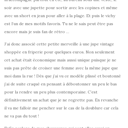
soir avec une jupette pour sortir avec les copines et même
avec un short en jean pour aller à la plage. Et puis le vichy
est l’un de mes motifs favoris. Tu ne le sais peut être pas
encore mais je suis fan de rétro …
J’ai donc associé cette petite merveille à une jupe vintage
shoppée en friperie pour quelques euros. Non seulement
cet achat était économique mais aussi unique puisque je ne
suis pas prête de croiser une femme avec la même jupe que
moi dans la rue ! Dès que j’ai vu ce modèle plissé et boutonné
j’ai de suite craqué en pensant à déboutonner un peu le bas
pour la rendre un peu plus contemporaine. C’est
définitivement un achat que je ne regrette pas. En revanche
il va me falloir me pencher sur le cas de la doublure car cela
ne va pas du tout !