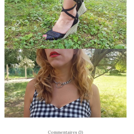
Commentaires (3)