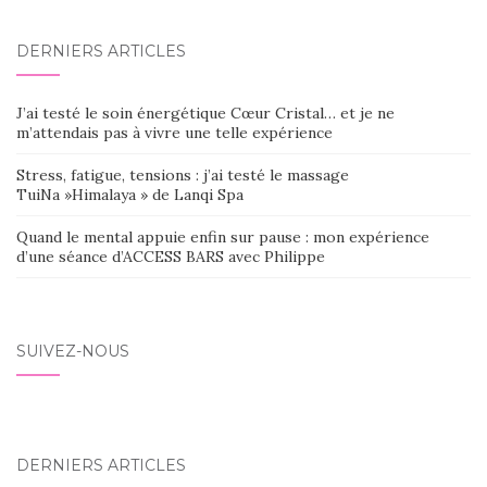
DERNIERS ARTICLES
J’ai testé le soin énergétique Cœur Cristal… et je ne
m’attendais pas à vivre une telle expérience
Stress, fatigue, tensions : j’ai testé le massage
TuiNa »Himalaya » de Lanqi Spa
Quand le mental appuie enfin sur pause : mon expérience
d’une séance d’ACCESS BARS avec Philippe
SUIVEZ-NOUS
DERNIERS ARTICLES