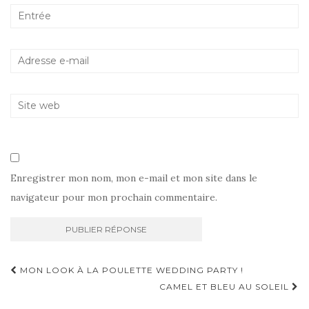
Enregistrer mon nom, mon e-mail et mon site dans le
navigateur pour mon prochain commentaire.
Navigation
MON LOOK À LA POULETTE WEDDING PARTY !
d'article
CAMEL ET BLEU AU SOLEIL