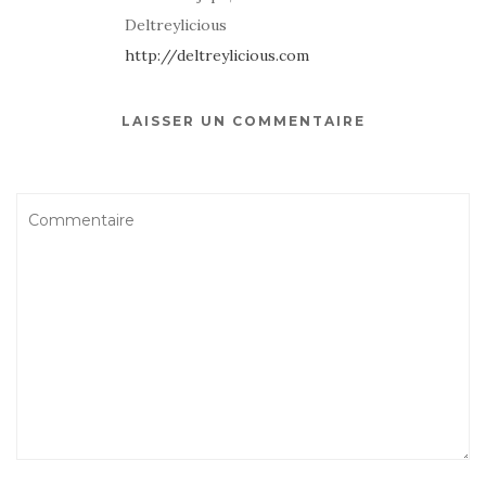
Deltreylicious
http://deltreylicious.com
LAISSER UN COMMENTAIRE