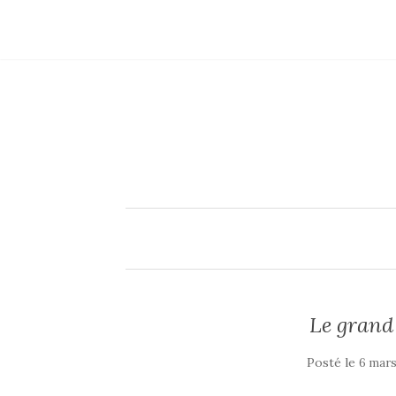
Le grand
Posté le
6 mars