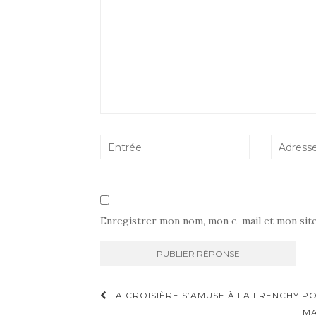
Enregistrer mon nom, mon e-mail et mon sit
Navigation
LA CROISIÈRE S’AMUSE À LA FRENCHY P
MA