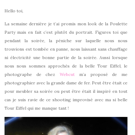
Hello toi,
La semaine dernière je t’ai promis mon look de la Poulette
Party mais en fait c’est plutôt du portrait. Figures toi que
pendant la soirée, la péniche sur laquelle nous nous
trouvions est tombée en panne, nous laissant sans chauffage
ni électricité une bonne partie de la soirée. Aussi lorsque
nous nous sommes approchés de la belle Tour Eiffel, le
photographe de chez
Webcut
m’a proposé de me
photographier avec la grande dame de fer. Peut être était ce
pour meubler sa soirée ou peut être était il inspiré en tout
cas je suis ravie de ce shooting improvisé avec ma si belle
Tour Eiffel qui me manque tant !