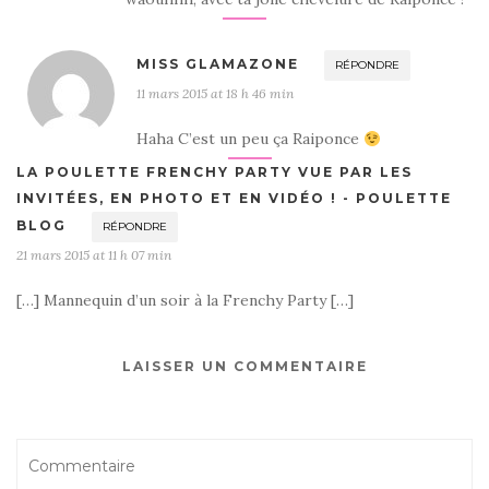
MISS GLAMAZONE
RÉPONDRE
11 mars 2015 at 18 h 46 min
Haha C’est un peu ça Raiponce
LA POULETTE FRENCHY PARTY VUE PAR LES
INVITÉES, EN PHOTO ET EN VIDÉO ! - POULETTE
BLOG
RÉPONDRE
21 mars 2015 at 11 h 07 min
[…] Mannequin d’un soir à la Frenchy Party […]
LAISSER UN COMMENTAIRE