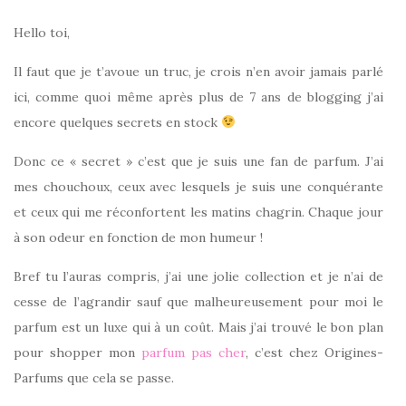
Hello toi,
Il faut que je t’avoue un truc, je crois n’en avoir jamais parlé
ici, comme quoi même après plus de 7 ans de blogging j’ai
encore quelques secrets en stock
Donc ce « secret » c’est que je suis une fan de parfum. J’ai
mes chouchoux, ceux avec lesquels je suis une conquérante
et ceux qui me réconfortent les matins chagrin. Chaque jour
à son odeur en fonction de mon humeur !
Bref tu l’auras compris, j’ai une jolie collection et je n’ai de
cesse de l’agrandir sauf que malheureusement pour moi le
parfum est un luxe qui à un coût. Mais j’ai trouvé le bon plan
pour shopper mon
parfum pas cher
, c’est chez Origines-
Parfums que cela se passe.