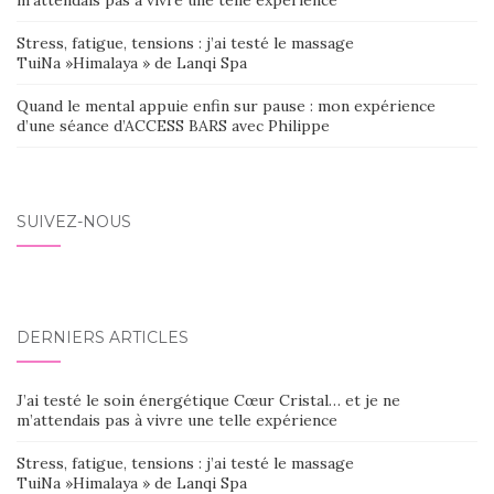
Stress, fatigue, tensions : j’ai testé le massage
TuiNa »Himalaya » de Lanqi Spa
Quand le mental appuie enfin sur pause : mon expérience
d’une séance d’ACCESS BARS avec Philippe
SUIVEZ-NOUS
DERNIERS ARTICLES
J’ai testé le soin énergétique Cœur Cristal… et je ne
m’attendais pas à vivre une telle expérience
Stress, fatigue, tensions : j’ai testé le massage
TuiNa »Himalaya » de Lanqi Spa