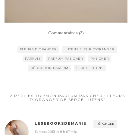
Commentaires (2)
FLEURS D'ORANGER
LUTENS FLEUR D'ORANGER
PARFUM
PARFUM PAS CHER
PAS CHER
RÉDUCTION PARFUM
SERGE LUTENS
2 REPLIES TO “MON PARFUM PAS CHER : FLEURS
D’ORANGER DE SERGE LUTENS”
LESEBOOKSDEMARIE
RÉPONDRE
12 mars 2015 at 9 h 07 min