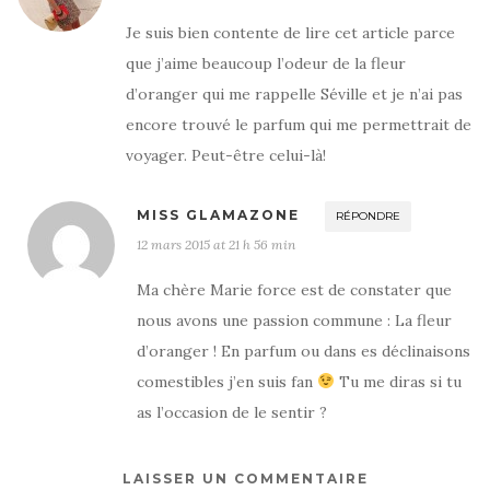
Je suis bien contente de lire cet article parce
que j’aime beaucoup l’odeur de la fleur
d’oranger qui me rappelle Séville et je n’ai pas
encore trouvé le parfum qui me permettrait de
voyager. Peut-être celui-là!
MISS GLAMAZONE
RÉPONDRE
12 mars 2015 at 21 h 56 min
Ma chère Marie force est de constater que
nous avons une passion commune : La fleur
d’oranger ! En parfum ou dans es déclinaisons
comestibles j’en suis fan
Tu me diras si tu
as l’occasion de le sentir ?
LAISSER UN COMMENTAIRE