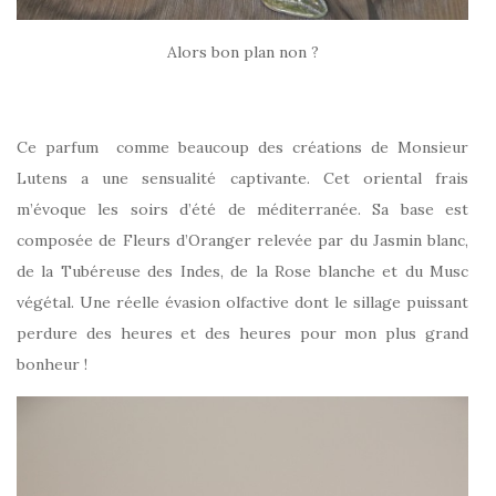
Alors bon plan non ?
Ce parfum comme beaucoup des créations de Monsieur
Lutens a une sensualité captivante. Cet oriental frais
m’évoque les soirs d’été de méditerranée. Sa base est
composée de Fleurs d’Oranger relevée par du Jasmin blanc,
de la Tubéreuse des Indes, de la Rose blanche et du Musc
végétal. Une réelle évasion olfactive dont le sillage puissant
perdure des heures et des heures pour mon plus grand
bonheur !