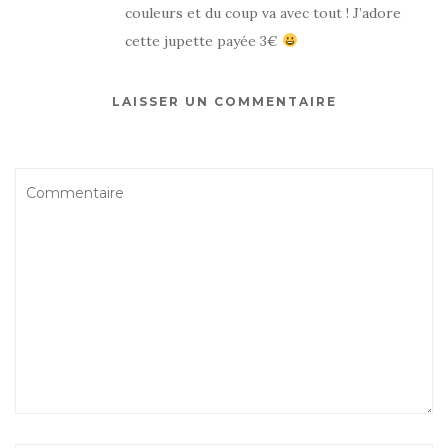
couleurs et du coup va avec tout ! J’adore
cette jupette payée 3€
LAISSER UN COMMENTAIRE