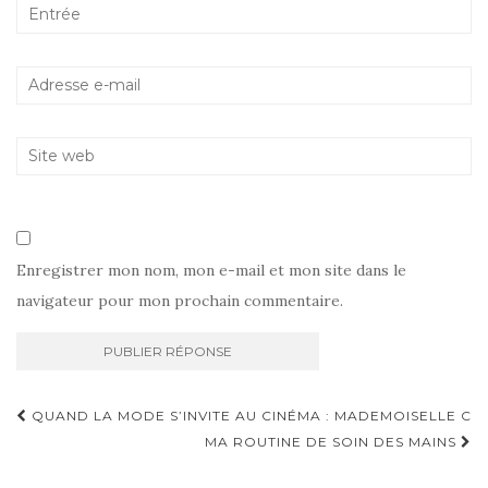
Enregistrer mon nom, mon e-mail et mon site dans le
navigateur pour mon prochain commentaire.
Navigation
QUAND LA MODE S’INVITE AU CINÉMA : MADEMOISELLE C
d'article
MA ROUTINE DE SOIN DES MAINS