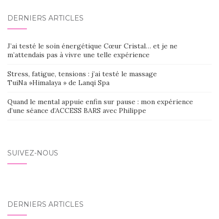
DERNIERS ARTICLES
J’ai testé le soin énergétique Cœur Cristal… et je ne
m’attendais pas à vivre une telle expérience
Stress, fatigue, tensions : j’ai testé le massage
TuiNa »Himalaya » de Lanqi Spa
Quand le mental appuie enfin sur pause : mon expérience
d’une séance d’ACCESS BARS avec Philippe
SUIVEZ-NOUS
DERNIERS ARTICLES