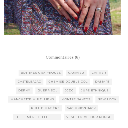
Commentaires (6)
BOTTINES GRAPHIQUES
CAMAIEU
CARTIER
CASTELBAJAC
CHEMISE DOUBLE COL
DAMART
DERHY
GUERRISOL
JCDC
JUPE ETHNIQUE
MANCHETTE MULTI LIENS
MONTRE SANTOS
NEW LOOK
PULL BIMATIÈRE
SAC UNION JACK
TELLE MÈRE TELLE FILLE
VESTE EN VELOUR ROUGE