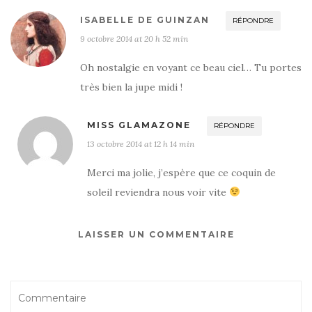
ISABELLE DE GUINZAN
RÉPONDRE
9 octobre 2014 at 20 h 52 min
Oh nostalgie en voyant ce beau ciel… Tu portes
très bien la jupe midi !
MISS GLAMAZONE
RÉPONDRE
13 octobre 2014 at 12 h 14 min
Merci ma jolie, j’espère que ce coquin de
soleil reviendra nous voir vite
LAISSER UN COMMENTAIRE