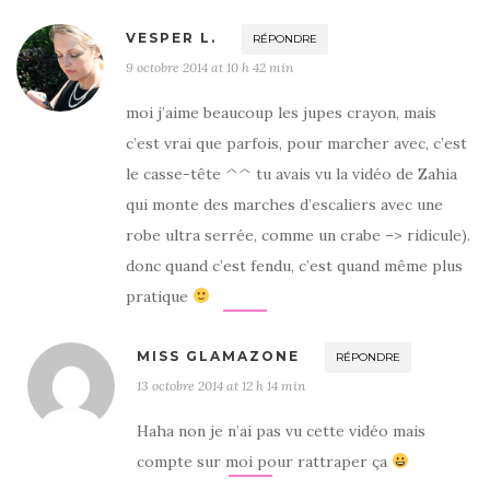
VESPER L.
RÉPONDRE
9 octobre 2014 at 10 h 42 min
moi j’aime beaucoup les jupes crayon, mais
c’est vrai que parfois, pour marcher avec, c’est
le casse-tête ^^ tu avais vu la vidéo de Zahia
qui monte des marches d’escaliers avec une
robe ultra serrée, comme un crabe –> ridicule).
donc quand c’est fendu, c’est quand même plus
pratique
MISS GLAMAZONE
RÉPONDRE
13 octobre 2014 at 12 h 14 min
Haha non je n’ai pas vu cette vidéo mais
compte sur moi pour rattraper ça