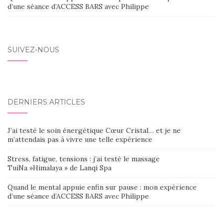
d’une séance d’ACCESS BARS avec Philippe
SUIVEZ-NOUS
DERNIERS ARTICLES
J’ai testé le soin énergétique Cœur Cristal… et je ne
m’attendais pas à vivre une telle expérience
Stress, fatigue, tensions : j’ai testé le massage
TuiNa »Himalaya » de Lanqi Spa
Quand le mental appuie enfin sur pause : mon expérience
d’une séance d’ACCESS BARS avec Philippe