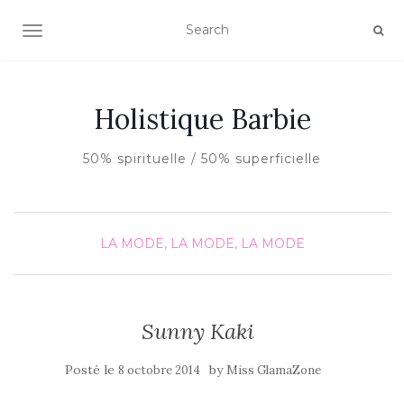
AFFICHER/MASQUER LA NAVIGATION
Holistique Barbie
50% spirituelle / 50% superficielle
LA MODE, LA MODE, LA MODE
Sunny Kaki
Posté le
by
8 octobre 2014
Miss GlamaZone